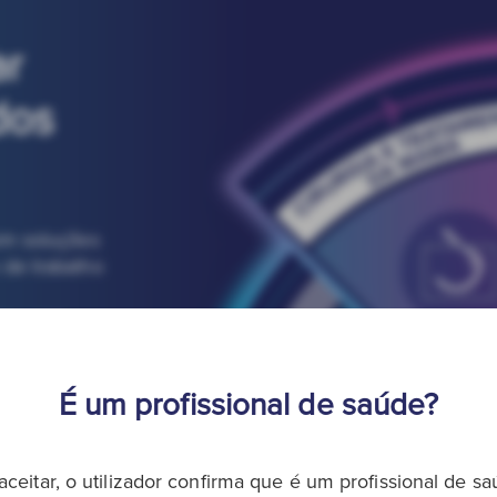
ar
dos
em soluções
o de trabalho
empo com
É um profissional de saúde?
arte da
aceitar, o utilizador confirma que é um profissional de sa