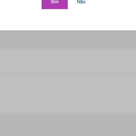
Sim
Não