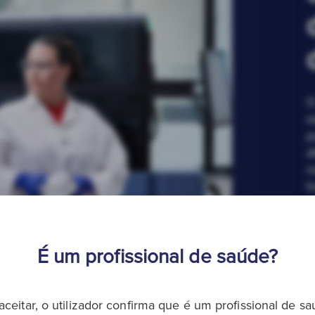
O
s
p
a
r
f
d
n
É um profissional de saúde?
aceitar, o utilizador confirma que é um profissional de sa