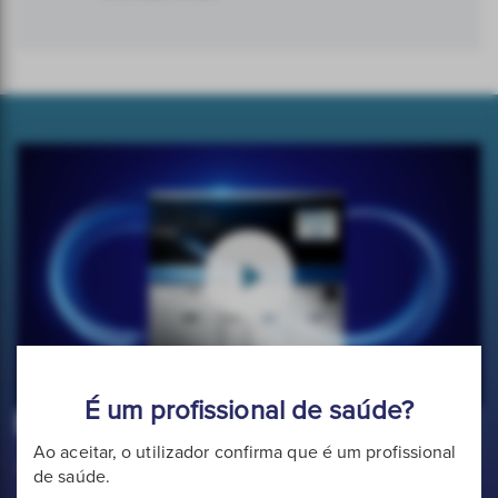
É um profissional de saúde?
Exija mais do seu ensaio CMV¹
Ao aceitar, o utilizador confirma que é um profissional
Utilização prevista: Monitorização da carga viral do
de saúde.
CMV